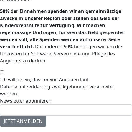
50% der Einnahmen spenden wir an gemeinnützige
Zwecke in unserer Region oder stellen das Geld der
Kinderkrebshilfe zur Verfügung. Wir machen
regelmässige Umfragen, für wen das Geld gespendet
werden soll, alle Spenden werden auf unserer Seite
veröffentlicht.
Die anderen 50% benötigen wir, um die
Unkosten für Software, Servermiete und Pflege des
Angebots zu decken.
Ich willige ein, dass meine Angaben laut
Datenschutzerklärung zweckgebunden verarbeitet
werden.
Newsletter abonnieren