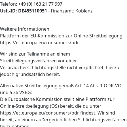
Telefon: +49 (0) 163 21 77 997
Ust.-ID: DE455110951
- Finanzamt: Koblenz
Weitere Informationen
Plattform der EU-Kommission zur Online-Streitbeilegung:
https://ec.europa.eu/consumers/odr
Wir sind zur Teilnahme an einem
Streitbeilegungsverfahren vor einer
Verbraucherschlichtungsstelle nicht verpflichtet, hierzu
jedoch grundsätzlich bereit.
Alternative Streitbeilegung gemäß Art. 14 Abs. 1 ODR-VO
und § 36 VSBG:
Die Europäische Kommission stellt eine Plattform zur
Online-Streitbeilegung (OS) bereit, die du unter
https://ec.europa.eu/consumers/odr findest. Wir sind
bereit, an einem außergerichtlichen Schlichtungsverfahren
teilzunehmen.