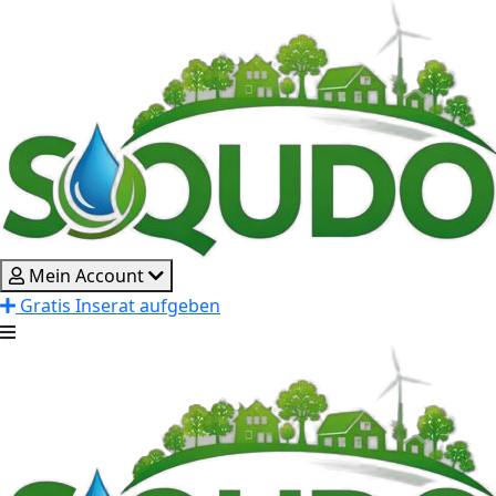
Mein Account
Gratis Inserat aufgeben