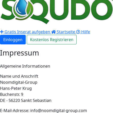
Gratis Inserat aufgeben
Startseite
Hilfe
Einloggen
Kostenlos Registrieren
Impressum
Allgemeine Informationen
Name und Anschrift
Noomdigital-Group
Hans-Peter Krug
Buchenstr. 9
DE - 56220 Sankt Sebastian
E-Mail-Adresse: info@noomdigital-group.com